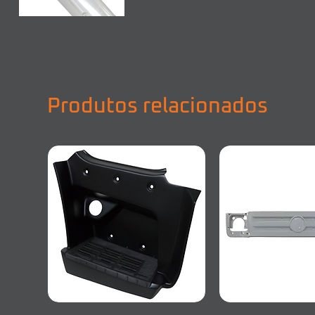
Produtos relacionados