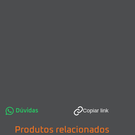
Dúvidas
Copiar link
Produtos relacionados