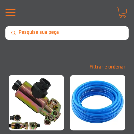
Filtrar e ordenar