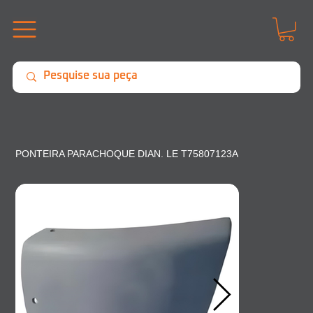
PONTEIRA PARACHOQUE DIAN. LE T75807123A