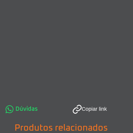
Dúvidas
Copiar link
Produtos relacionados