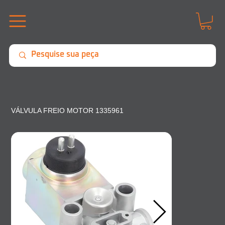
VÁLVULA FREIO MOTOR 1335961