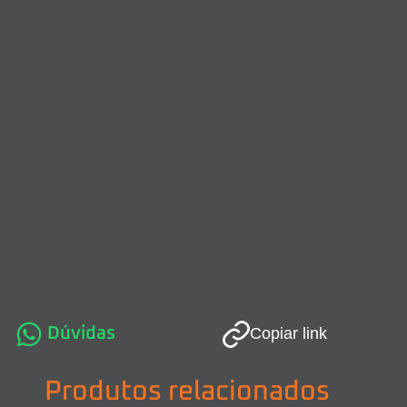
Dúvidas
Copiar link
Produtos relacionados