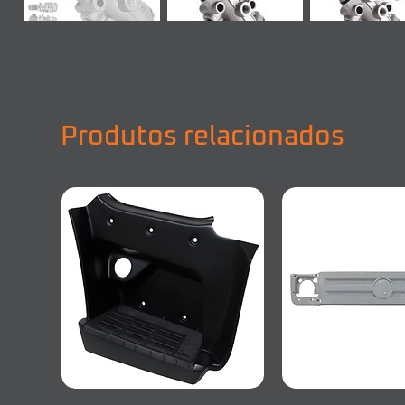
Produtos relacionados