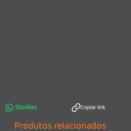
Dúvidas
Copiar link
Produtos relacionados