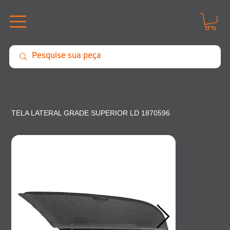
TELA LATERAL GRADE SUPERIOR LD 1870596