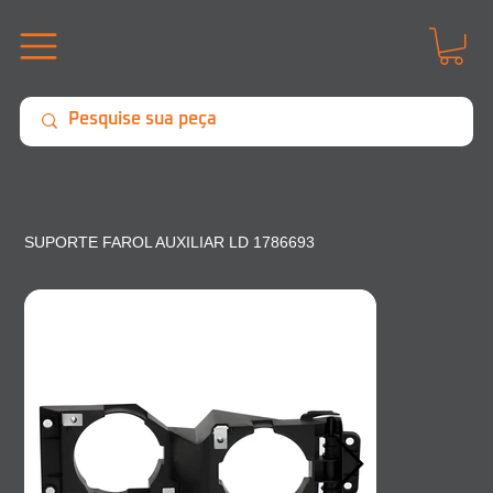
SUPORTE FAROL AUXILIAR LD 1786693