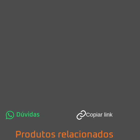
Dúvidas
Copiar link
Produtos relacionados