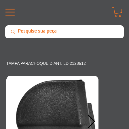
TAMPA PARACHOQUE DIANT. LD 2128512