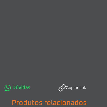
Dúvidas
Copiar link
Produtos relacionados