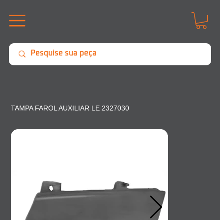
TAMPA FAROL AUXILIAR LE 2327030