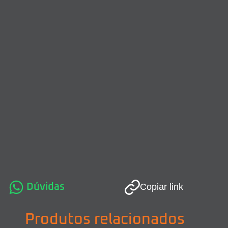
Dúvidas
Copiar link
Produtos relacionados