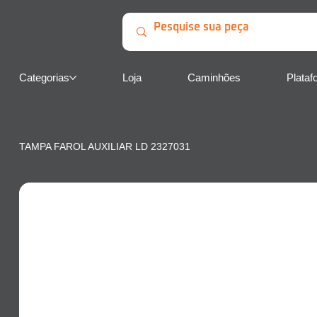
Categorias
Loja
Caminhões
Plataf
TAMPA FAROL AUXILIAR LD 2327031