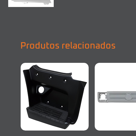
Produtos relacionados