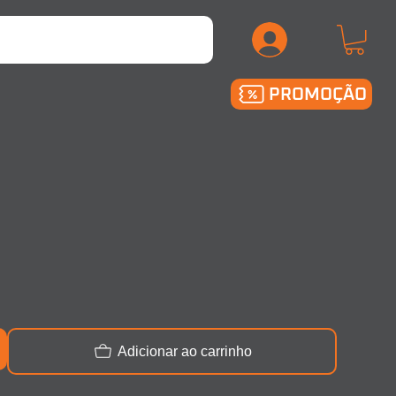
.
PROMOÇÃO
Adicionar ao carrinho