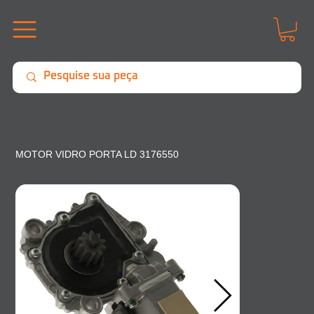
MOTOR VIDRO PORTA LD 3176550