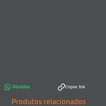
Dúvidas
Copiar link
Produtos relacionados