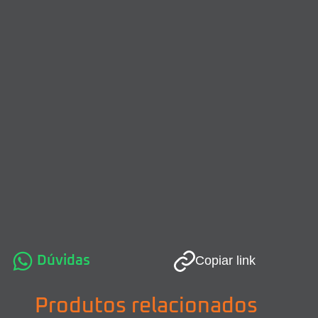
Dúvidas
Copiar link
Produtos relacionados