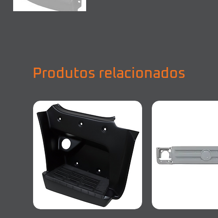
Produtos relacionados