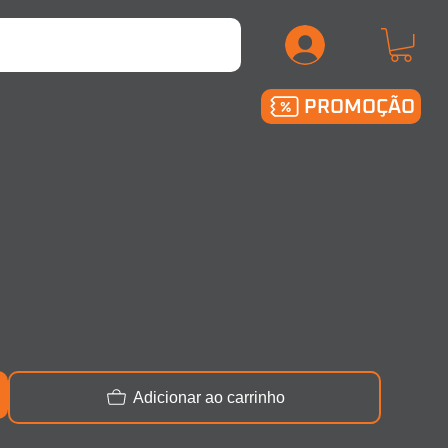
.
PROMOÇÃO
Adicionar ao carrinho