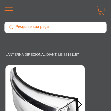
LANTERNA DIRECIONAL DIANT. LE 82151157