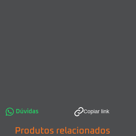
Dúvidas
Copiar link
Produtos relacionados