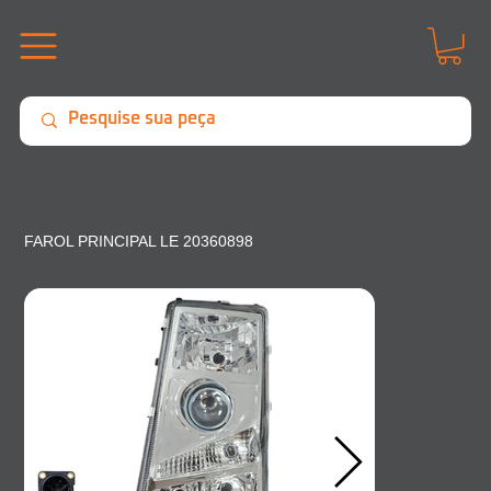
FAROL PRINCIPAL LE 20360898