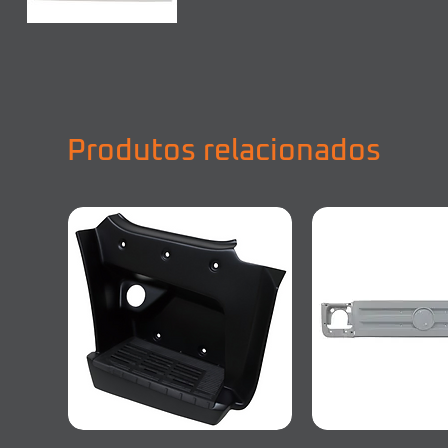
Produtos relacionados