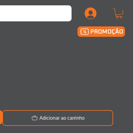
.
PROMOÇÃO
Adicionar ao carrinho