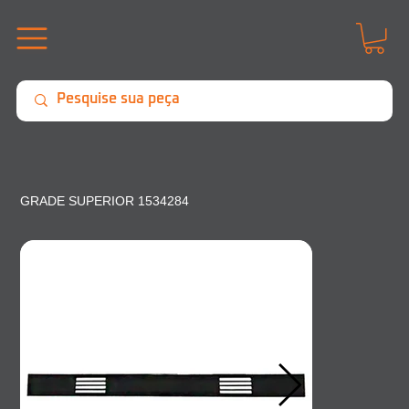
GRADE SUPERIOR 1534284