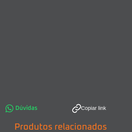
Dúvidas
Copiar link
Produtos relacionados