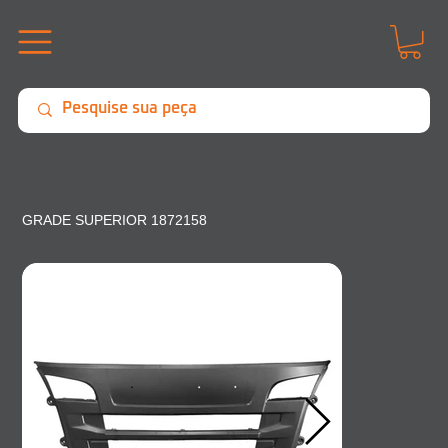
GRADE SUPERIOR 1872158