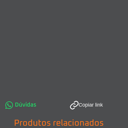
Dúvidas
Copiar link
Produtos relacionados