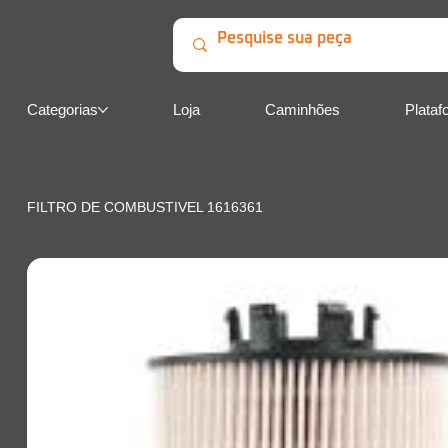
Categorias
Loja
Caminhões
Plataf
FILTRO DE COMBUSTIVEL 1616361