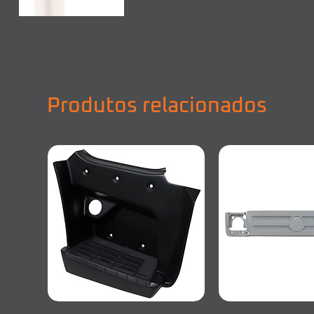
Produtos relacionados