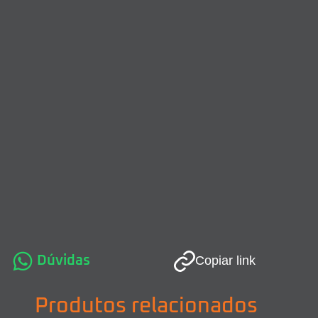
Dúvidas
Copiar link
Produtos relacionados