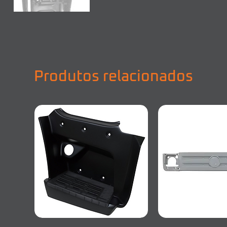
Produtos relacionados