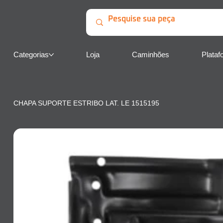
Categorias
Loja
Caminhões
Plataf
CHAPA SUPORTE ESTRIBO LAT. LE 1515195