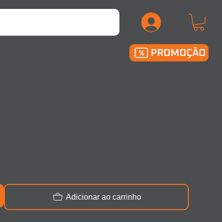
.
PROMOÇÃO
Adicionar ao carrinho