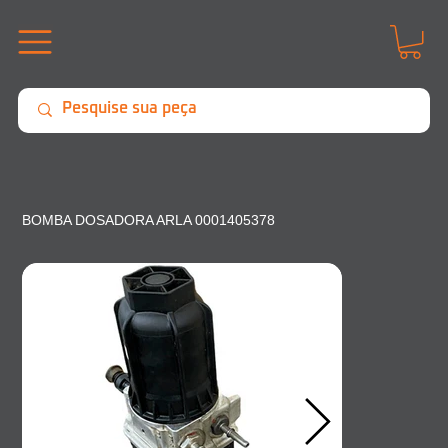
BOMBA DOSADORA ARLA 0001405378