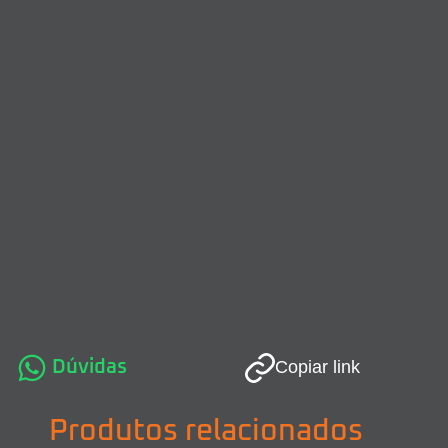
Dúvidas
Copiar link
Produtos relacionados