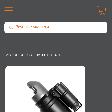
MOTOR DE PARTIDA 0011519401