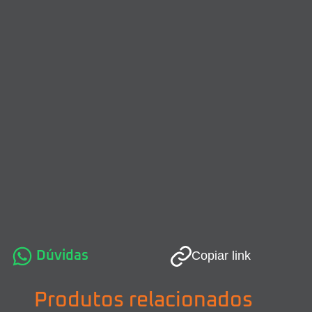
Dúvidas
Copiar link
Produtos relacionados