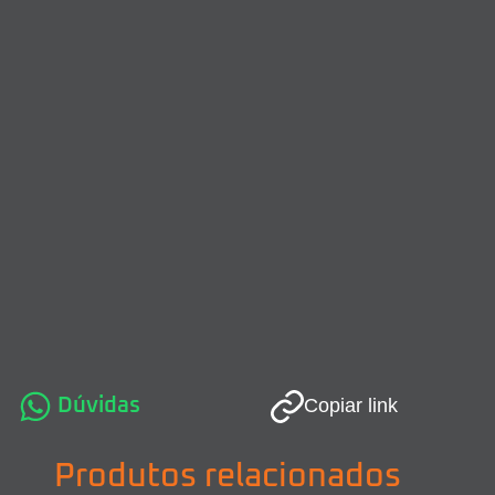
Dúvidas
Copiar link
Produtos relacionados