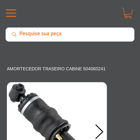
AMORTECEDOR TRASEIRO CABINE 504060241