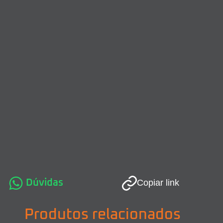
Dúvidas
Copiar link
Produtos relacionados