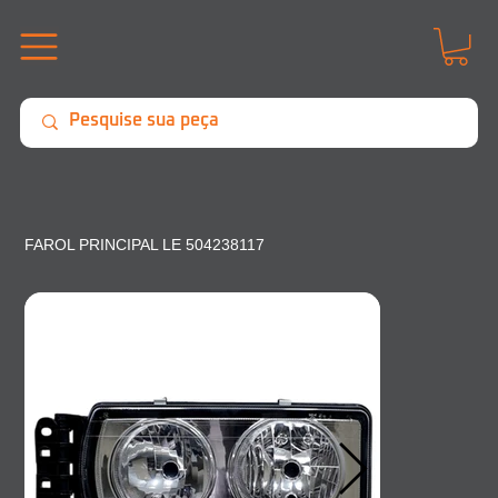
FAROL PRINCIPAL LE 504238117