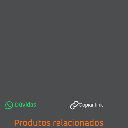
Dúvidas
Copiar link
Produtos relacionados