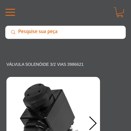
VÁLVULA SOLENÓIDE 3/2 VIAS 3986621