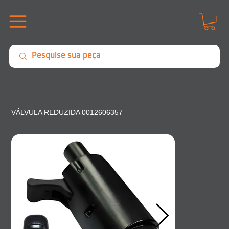
VÁLVULA REDUZIDA 0012606357