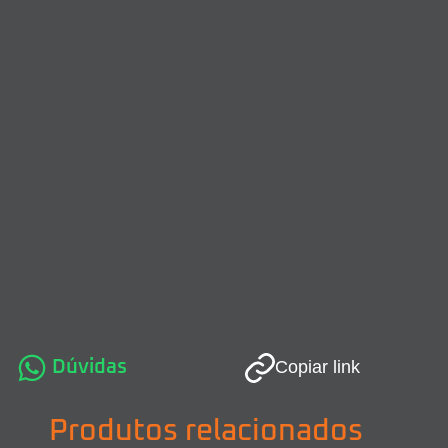
Dúvidas
Copiar link
Produtos relacionados