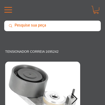
TENSIONADOR CORREIA 1695242