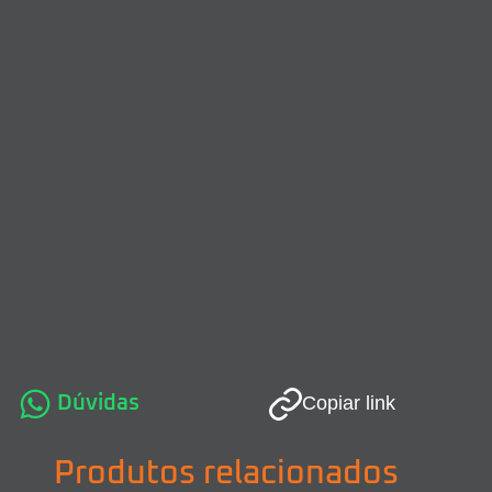
Dúvidas
Copiar link
Produtos relacionados