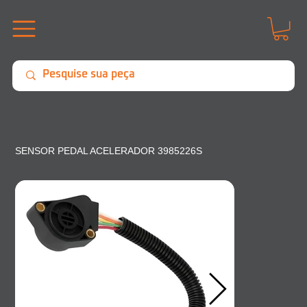
SENSOR PEDAL ACELERADOR 3985226S