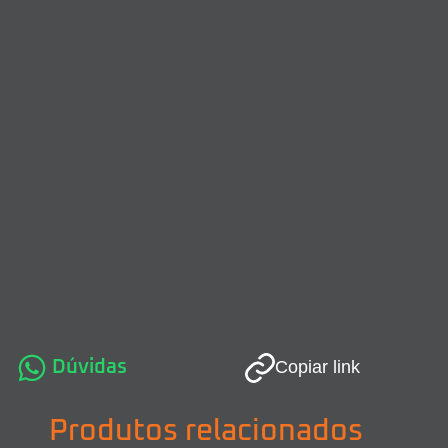
Dúvidas
Copiar link
Produtos relacionados