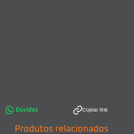
Dúvidas
Copiar link
Produtos relacionados