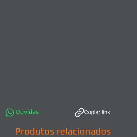
Dúvidas
Copiar link
Produtos relacionados