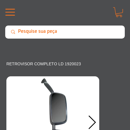
RETROVISOR COMPLETO LD 1920023