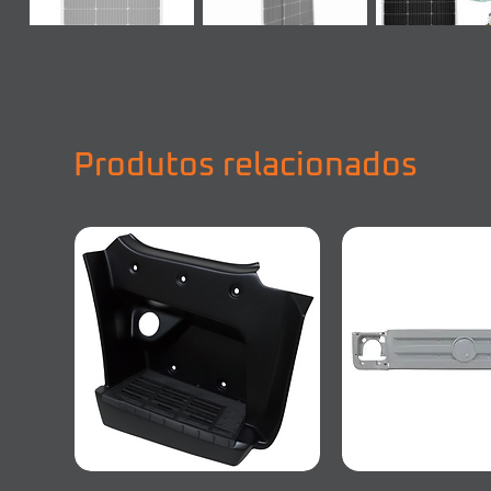
Produtos relacionados