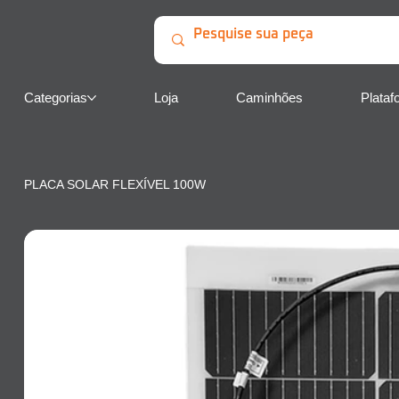
Categorias
Loja
Caminhões
Plataf
PLACA SOLAR FLEXÍVEL 100W