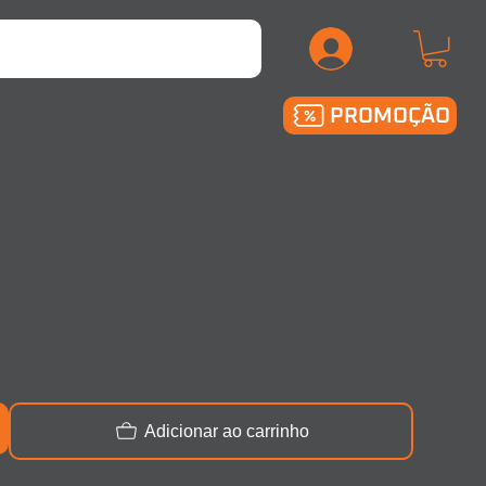
.
PROMOÇÃO
Adicionar ao carrinho