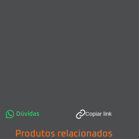
Dúvidas
Copiar link
Produtos relacionados