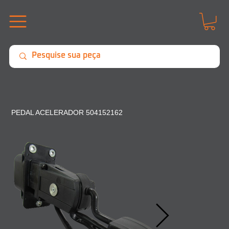
PEDAL ACELERADOR 504152162