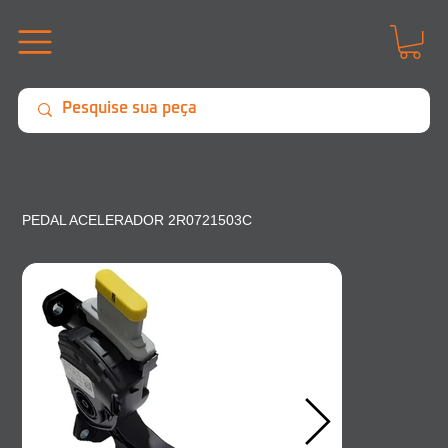
PEDAL ACELERADOR 2R0721503C