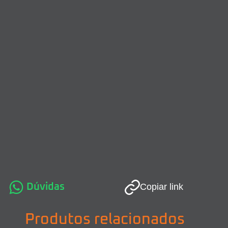
Dúvidas
Copiar link
Produtos relacionados