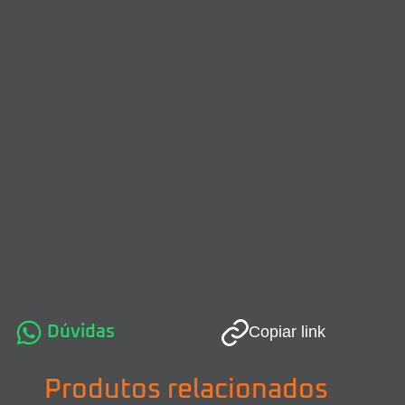
Dúvidas
Copiar link
Produtos relacionados