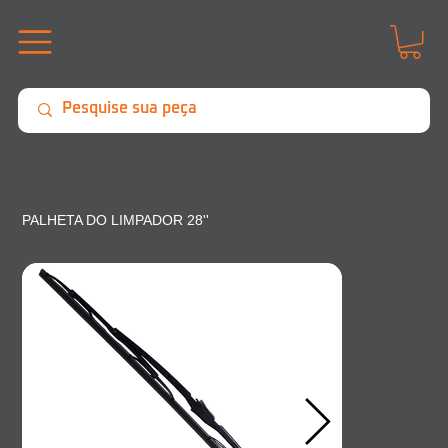
PALHETA DO LIMPADOR 28''