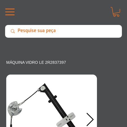
MÁQUINA VIDRO LE 2R2837397