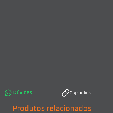
Dúvidas
Copiar link
Produtos relacionados