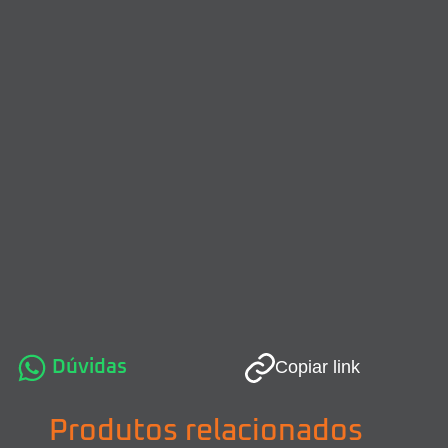
Dúvidas
Copiar link
Produtos relacionados