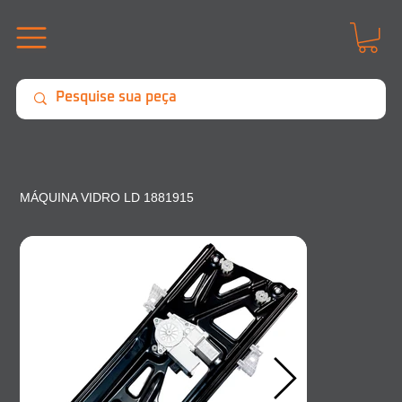
MÁQUINA VIDRO LD 1881915