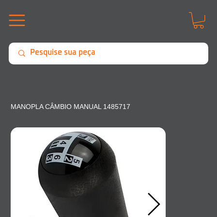
MANOPLA CÂMBIO MANUAL 1485717