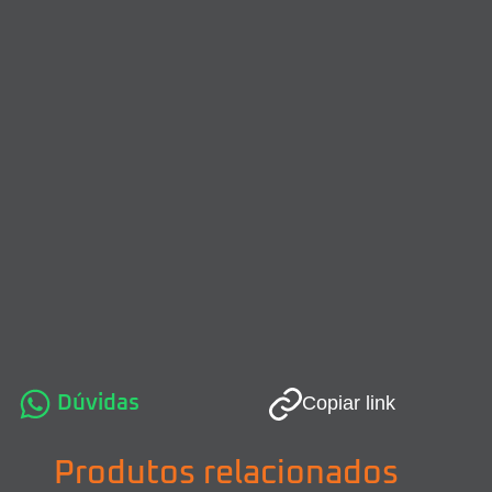
Dúvidas
Copiar link
Produtos relacionados