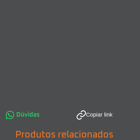
Dúvidas
Copiar link
Produtos relacionados