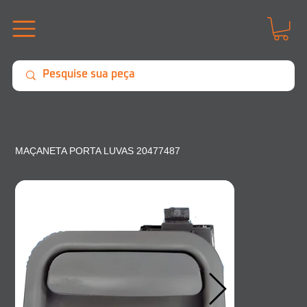
MAÇANETA PORTA LUVAS 20477487