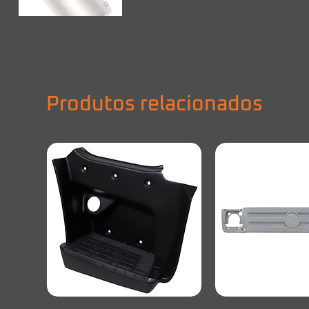
Produtos relacionados