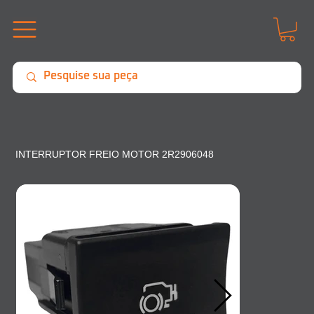
INTERRUPTOR FREIO MOTOR 2R2906048