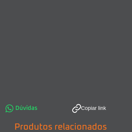
Dúvidas
Copiar link
Produtos relacionados