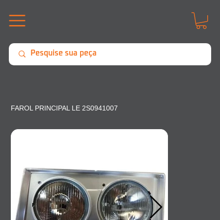
FAROL PRINCIPAL LE 2S0941007