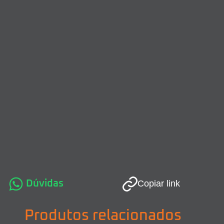
Dúvidas
Copiar link
Produtos relacionados