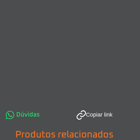
Dúvidas
Copiar link
Produtos relacionados