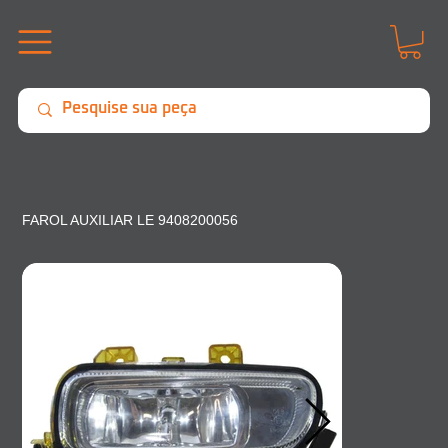
FAROL AUXILIAR LE 9408200056