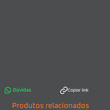
Dúvidas
Copiar link
Produtos relacionados