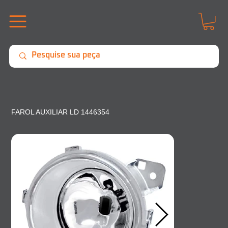
FAROL AUXILIAR LD 1446354