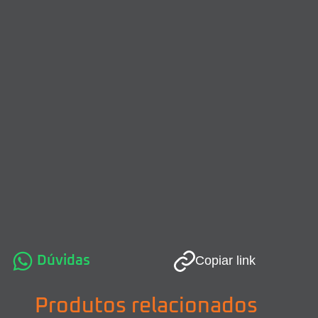
Dúvidas
Copiar link
Produtos relacionados