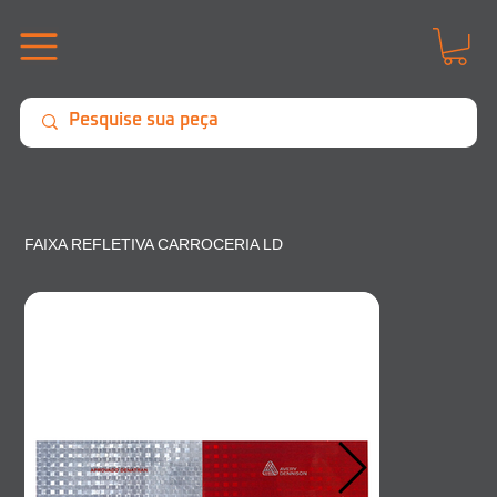
FAIXA REFLETIVA CARROCERIA LD