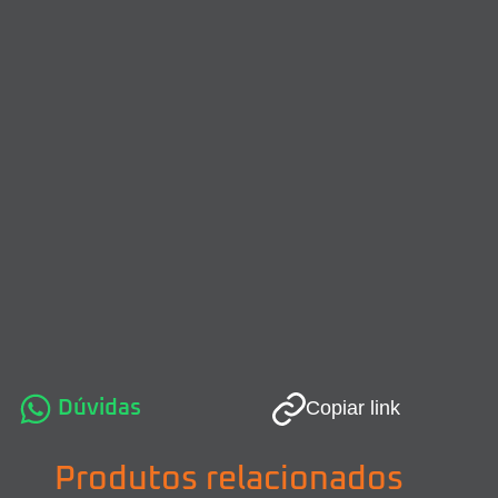
Dúvidas
Copiar link
Produtos relacionados