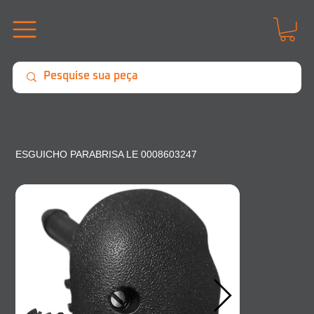
ESGUICHO PARABRISA LE 0008603247