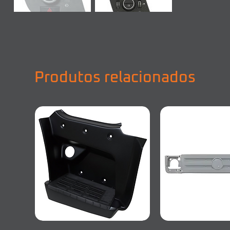
Produtos relacionados