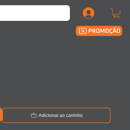
.
PROMOÇÃO
Adicionar ao carrinho