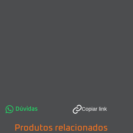
Dúvidas
Copiar link
Produtos relacionados