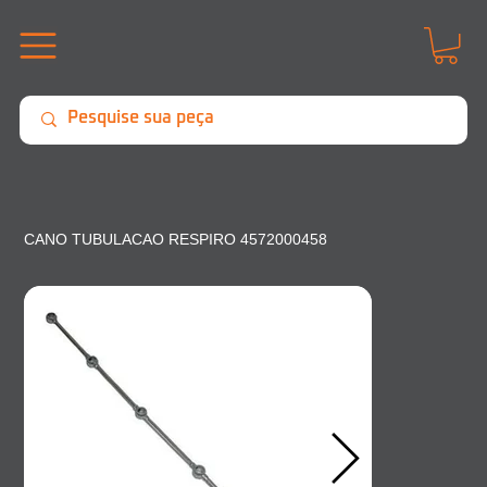
CANO TUBULACAO RESPIRO 4572000458