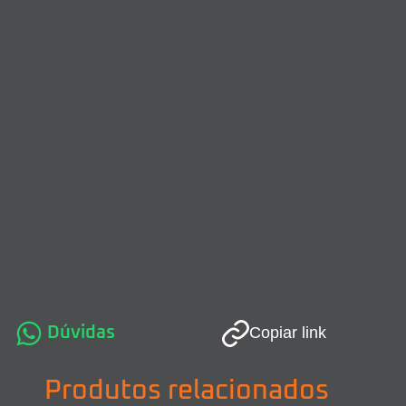
Dúvidas
Copiar link
Produtos relacionados