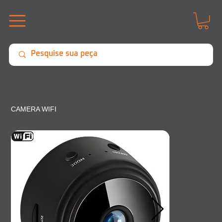
CAMERA WIFI